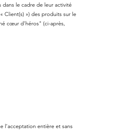
dans le cadre de leur activité
 « Client(s) ») des produits sur le
ché cœur d’héros" (ci-après,
 l’acceptation entière et sans