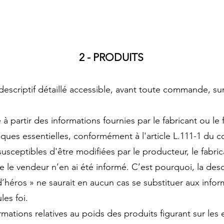
2 - PRODUITS
descriptif détaillé accessible, avant toute commande, su
à partir des informations fournies par le fabricant ou le 
tiques essentielles, conformément à l'article L.111-1 du
usceptibles d'être modifiées par le producteur, le fabric
le vendeur n’en ai été informé. C’est pourquoi, la descr
’héros » ne saurait en aucun cas se substituer aux infor
les foi.
mations relatives au poids des produits figurant sur les