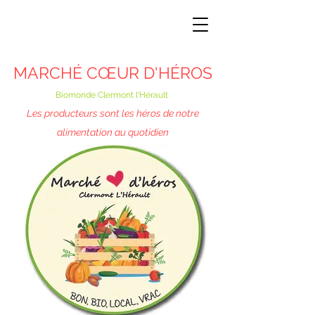
MARCHÉ CŒUR D'HÉROS
Biomonde Clermont l'Hérault
Les producteurs sont les héros de notre
alimentation au quotidien