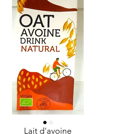
Lait d'avoine