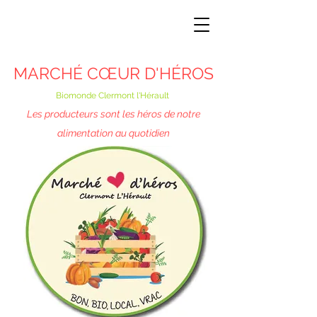
MARCHÉ CŒUR D'HÉROS
Biomonde Clermont l'Hérault
Les producteurs sont les héros de notre
alimentation au quotidien