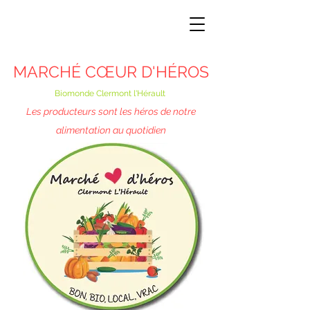
MARCHÉ CŒUR D'HÉROS
Biomonde Clermont l'Hérault
Les producteurs sont les héros de notre
alimentation au quotidien