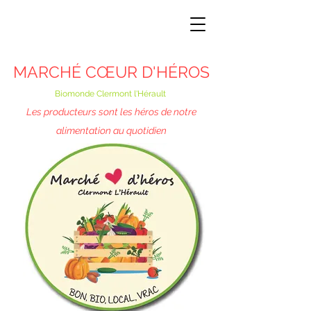
MARCHÉ CŒUR D'HÉROS
Biomonde Clermont l'Hérault
Les producteurs sont les héros de notre
alimentation au quotidien